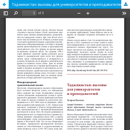
Таджикистан: вызовы для университетов и преподавателей