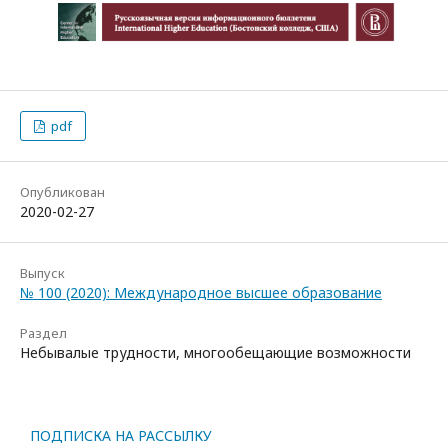
pdf
Опубликован
2020-02-27
Выпуск
№ 100 (2020): Международное высшее образование
Раздел
Небывалые трудности, многообещающие возможности
ПОДПИСКА НА РАССЫЛКУ