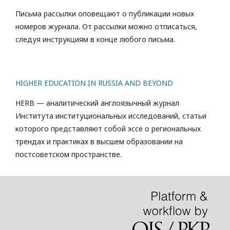
Письма рассылки оповещают о публикации новых
номеров журнала. От рассылки можно отписаться,
следуя инструкциям в конце любого письма.
HIGHER EDUCATION IN RUSSIA AND BEYOND
HERB — аналитический англоязычный журнал
Института институциональных исследований, статьи
которого представляют собой эссе о региональных
трендах и практиках в высшем образовании на
постсоветском пространстве.