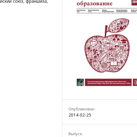
йский союз, франшиза,
Опубликован
2014-02-25
Выпуск