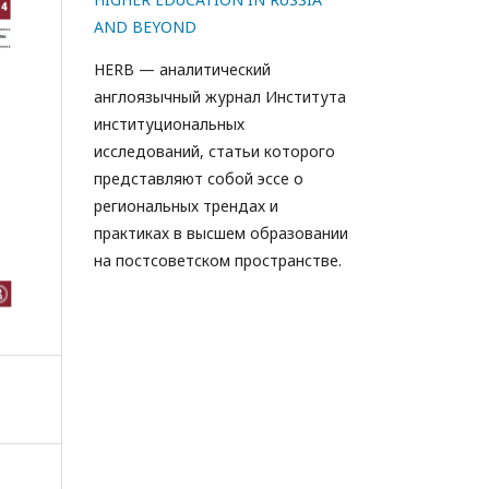
AND BEYOND
HERB — аналитический
англоязычный журнал Института
институциональных
исследований, статьи которого
представляют собой эссе о
региональных трендах и
практиках в высшем образовании
на постсоветском пространстве.