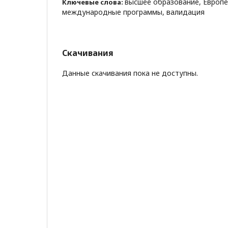
высшее образование, Европе
Ключевые слова:
международные программы, валидация
Скачивания
Данные скачивания пока не доступны.