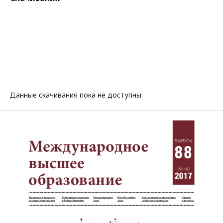
Данные скачивания пока не доступны.