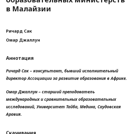
в Малайзии
Ричард Сак
Омар Джаллун
Аннотация
Ричард Сак – консультант, бывший исполнительный
директор Ассоциации за развитие образования в Африке.
Омар Джаллун – старший преподаватель
международных и сравнительных образовательных
исследований, Университет Тайба, Медина, Саудовская
Аравия.
Скачивания