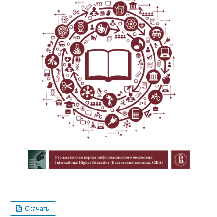
Скачать