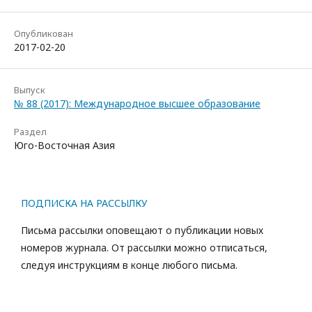
Опубликован
2017-02-20
Выпуск
№ 88 (2017): Международное высшее образование
Раздел
Юго-Восточная Азия
ПОДПИСКА НА РАССЫЛКУ
Письма рассылки оповещают о публикации новых
номеров журнала. От рассылки можно отписаться,
следуя инструкциям в конце любого письма.