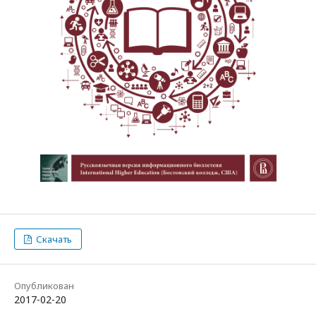
Скачать
Опубликован
2017-02-20