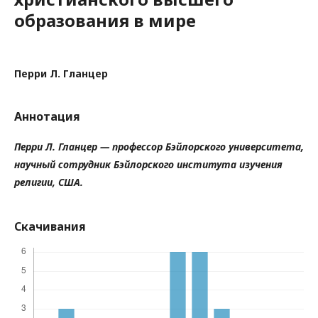
образования в мире
Перри Л. Гланцер
Аннотация
Перри Л. Гланцер — профессор Бэйлорского университета,
научный сотрудник Бэйлорского института изучения
религии, США.
Скачивания