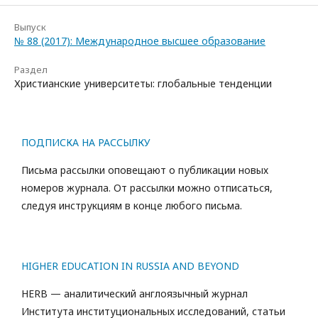
Выпуск
№ 88 (2017): Международное высшее образование
Раздел
Христианские университеты: глобальные тенденции
ПОДПИСКА НА РАССЫЛКУ
Письма рассылки оповещают о публикации новых
номеров журнала. От рассылки можно отписаться,
следуя инструкциям в конце любого письма.
HIGHER EDUCATION IN RUSSIA AND BEYOND
HERB — аналитический англоязычный журнал
Института институциональных исследований, статьи