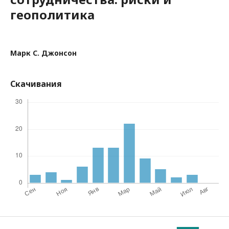
геополитика
Марк С. Джонсон
Скачивания