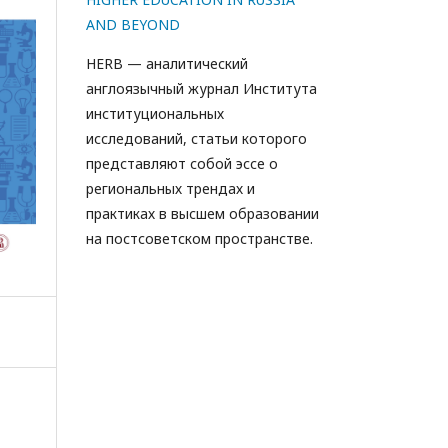
AND BEYOND
HERB — аналитический
англоязычный журнал Института
институциональных
исследований, статьи которого
представляют собой эссе о
региональных трендах и
практиках в высшем образовании
на постсоветском пространстве.