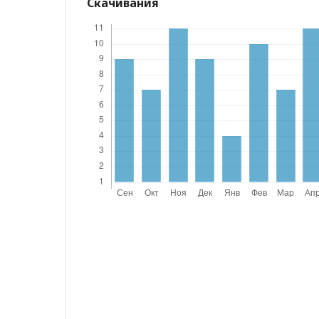
Скачивания