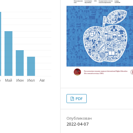
PDF
Опубликован
2022-04-07