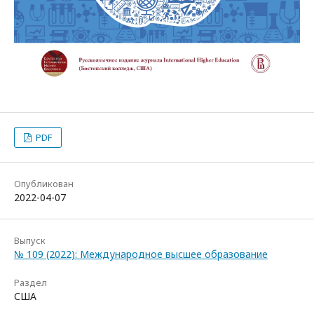
PDF
Опубликован
2022-04-07
Выпуск
№ 109 (2022): Международное высшее образование
Раздел
США