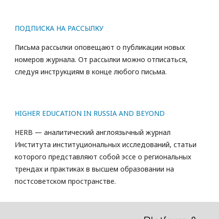
ПОДПИСКА НА РАССЫЛКУ
Письма рассылки оповещают о публикации новых
номеров журнала. От рассылки можно отписаться,
следуя инструкциям в конце любого письма.
HIGHER EDUCATION IN RUSSIA AND BEYOND
HERB — аналитический англоязычный журнал
Института институциональных исследований, статьи
которого представляют собой эссе о региональных
трендах и практиках в высшем образовании на
постсоветском пространстве.