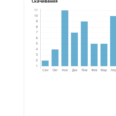
Скачивания