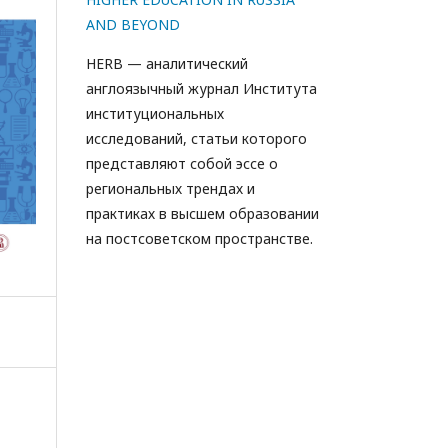
AND BEYOND
HERB — аналитический
англоязычный журнал Института
институциональных
исследований, статьи которого
представляют собой эссе о
региональных трендах и
практиках в высшем образовании
на постсоветском пространстве.