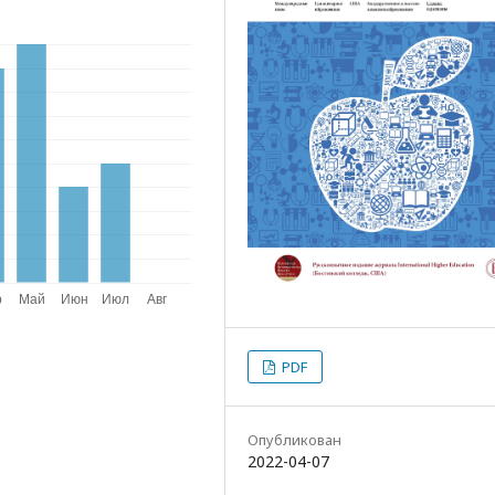
PDF
Опубликован
2022-04-07