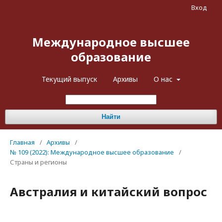
Вход
Международное высшее
образование
Текущий выпуск
Архивы
О нас
Найти
Главная
/
Архивы
/
№ 109 (2022): Международное высшее образование
/
Страны и регионы
Австралия и китайский вопрос