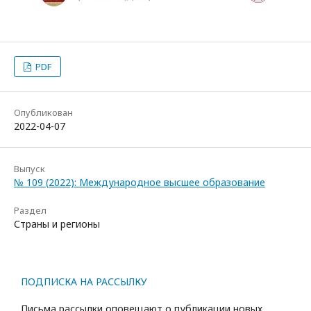
PDF
Опубликован
2022-04-07
Выпуск
№ 109 (2022): Международное высшее образование
Раздел
Страны и регионы
ПОДПИСКА НА РАССЫЛКУ
Письма рассылки оповещают о публикации новых