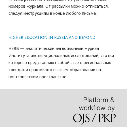
номеров журнала. От рассылки можно отписаться,
следуя инструкциям в конце любого письма.
HIGHER EDUCATION IN RUSSIA AND BEYOND
HERB — аналитический англоязычный журнал
Института институциональных исследований, статьи
которого представляют собой эссе о региональных
трендах и практиках в высшем образовании на
постсоветском пространстве.