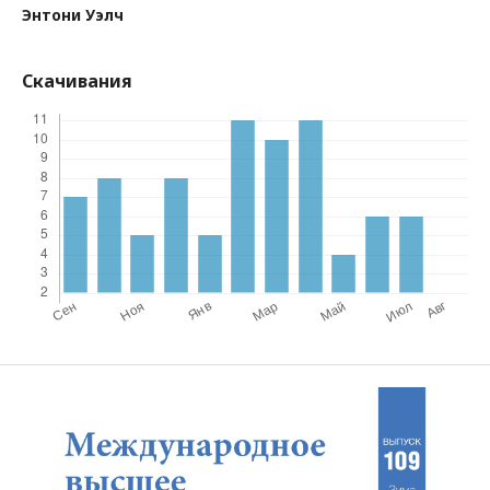
Энтони Уэлч
Скачивания