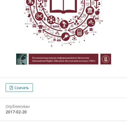
Скачать
Опубликован
2017-02-20