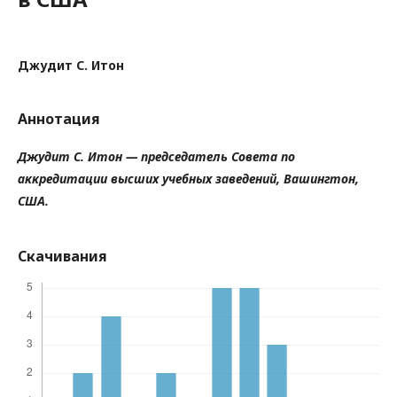
Джудит С. Итон
Аннотация
Джудит С. Итон — председатель Совета по
аккредитации высших учебных заведений, Вашингтон,
США.
Скачивания