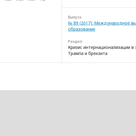
Выпуск
№ 89 (2017): Международное в
образование
Раздел
Кризис интернационализации в 
Трампа и брекзита