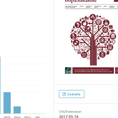
Скачать
Опубликован
2017-05-16