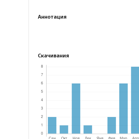
Аннотация
Скачивания