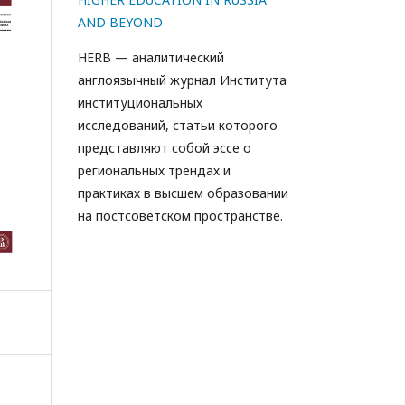
AND BEYOND
HERB — аналитический
англоязычный журнал Института
институциональных
исследований, статьи которого
представляют собой эссе о
региональных трендах и
практиках в высшем образовании
на постсоветском пространстве.