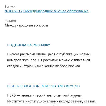
Выпуск
№ 89 (2017): Международное высшее образование
Раздел
Международные вопросы
ПОДПИСКА НА РАССЫЛКУ
Письма рассылки оповещают о публикации новых
номеров журнала. От рассылки можно отписаться,
следуя инструкциям в конце любого письма.
HIGHER EDUCATION IN RUSSIA AND BEYOND
HERB — аналитический англоязычный журнал
Института институциональных исследований, статьи