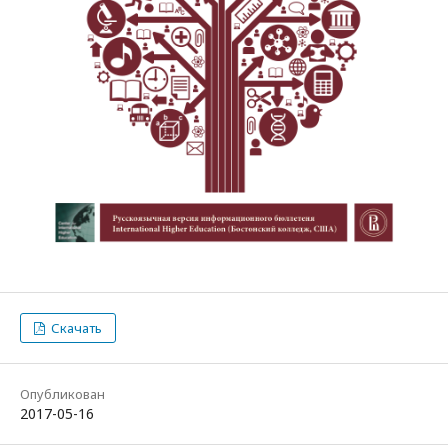
Скачать
Опубликован
2017-05-16