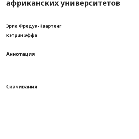
африканских университетов
Эрик Фредуа-Квартенг
Кэтрин Эффа
Аннотация
Скачивания