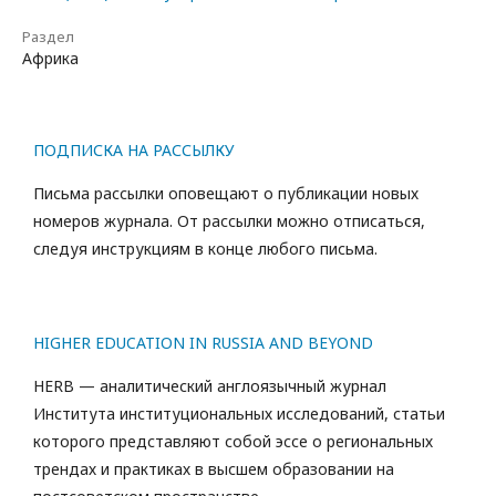
Раздел
Африка
ПОДПИСКА НА РАССЫЛКУ
Письма рассылки оповещают о публикации новых
номеров журнала. От рассылки можно отписаться,
следуя инструкциям в конце любого письма.
HIGHER EDUCATION IN RUSSIA AND BEYOND
HERB — аналитический англоязычный журнал
Института институциональных исследований, статьи
которого представляют собой эссе о региональных
трендах и практиках в высшем образовании на