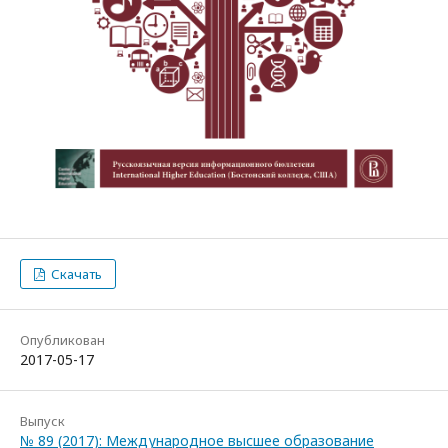
Скачать
Опубликован
2017-05-17
Выпуск
№ 89 (2017): Международное высшее образование