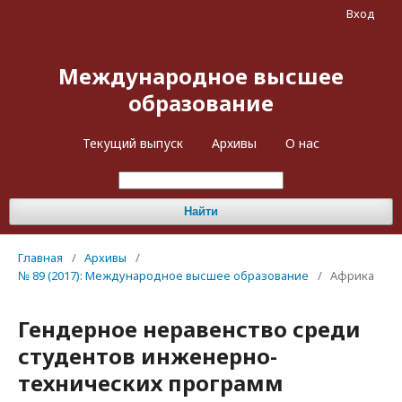
Вход
Международное высшее
образование
Текущий выпуск
Архивы
О нас
Найти
Главная
/
Архивы
/
№ 89 (2017): Международное высшее образование
/
Африка
Гендерное неравенство среди
студентов инженерно-
технических программ