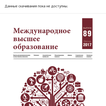
Данные скачивания пока не доступны.