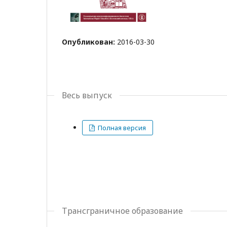
Опубликован:
2016-03-30
Весь выпуск
Полная версия
Трансграничное образование