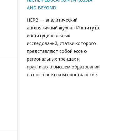
AND BEYOND
HERB — аналитический
англоязычный журнал Института
институциональных
исследований, статьи которого
представляют собой эссе о
региональных трендах и
практиках в высшем образовании
на постсоветском пространстве.