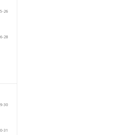
5-26
6-28
9-30
0-31