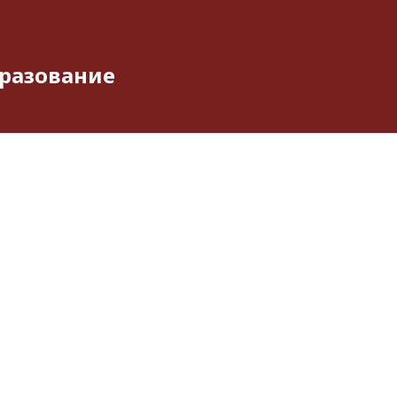
разование