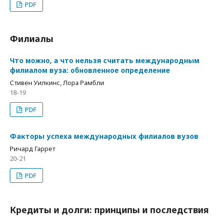
PDF
Филиалы
Что можно, а что нельзя считать международным
филиалом вуза: обновленное определение
Стивен Уилкинс, Лора Рамбли
18-19
PDF
Факторы успеха международных филиалов вузов
Ричард Гаррет
20-21
PDF
Кредиты и долги: принципы и последствия