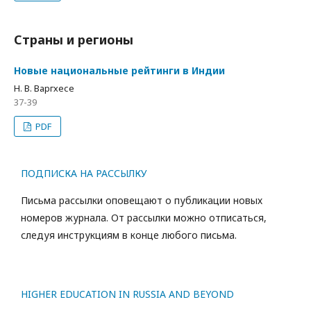
Страны и регионы
Новые национальные рейтинги в Индии
Н. В. Варгхесе
37-39
PDF
ПОДПИСКА НА РАССЫЛКУ
Письма рассылки оповещают о публикации новых
номеров журнала. От рассылки можно отписаться,
следуя инструкциям в конце любого письма.
HIGHER EDUCATION IN RUSSIA AND BEYOND