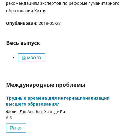
рекомендациям экспертов по реформе гуманитарного
образования Китая.
Опубликован:
2018-05-28
Весь выпуск
МВО 93
Международные проблемы
Трудные времена для интернационализации
высшего образования?
Филип Дж. Альтбах, Ханс де Вит
6-8
PDF