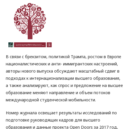
В связи с брекзитом, политикой Трампа, ростом в Европе
националистических и анти- иммигрантских настроений,
авторы нового выпуска обсуждают масштабный сдвиг в
подходах к интернационализации высшего образования,
а также анализируют, как спрос и предложение на высшее
образование меняют направление и объем потоков
международной студенческой мобильности.
Номер журнала освещает результаты исследований по
подготовке руководящих кадров для высшего
образования и данные проекта Open Doors за 2017 год,