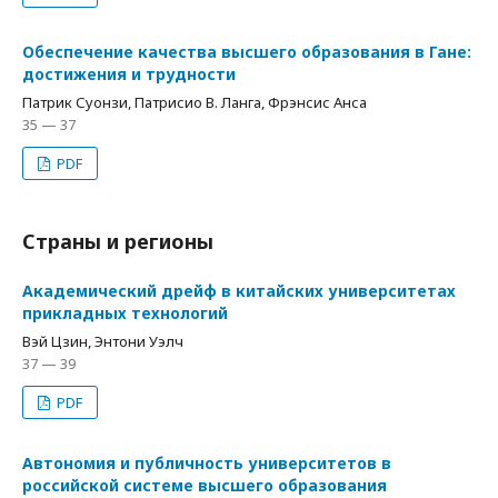
Обеспечение качества высшего образования в Гане:
достижения и трудности
Патрик Суонзи, Патрисио В. Ланга, Фрэнсис Анса
35 — 37
PDF
Страны и регионы
Академический дрейф в китайских университетах
прикладных технологий
Вэй Цзин, Энтони Уэлч
37 — 39
PDF
Автономия и публичность университетов в
российской системе высшего образования