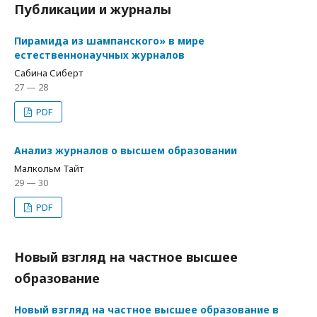
Публикации и журналы
Пирамида из шампанского» в мире
естественнонаучных журналов
Сабина Сиберт
27 — 28
PDF
Анализ журналов о высшем образовании
Малкольм Тайт
29 — 30
PDF
Новый взгляд на частное высшее
образование
Новый взгляд на частное высшее образование в