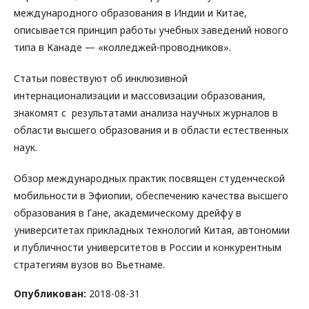
международного образования в Индии и Китае,
описывается принцип работы учебных заведений нового
типа в Канаде — «колледжей-проводников».
Статьи повествуют об инклюзивной
интернационализации и массовизации образования,
знакомят с результатами анализа научных журналов в
области высшего образования и в области естественных
наук.
Обзор международных практик посвящен студенческой
мобильности в Эфиопии, обеспечению качества высшего
образования в Гане, академическому дрейфу в
университетах прикладных технологий Китая, автономии
и публичности университетов в России и конкурентным
стратегиям вузов во Вьетнаме.
Опубликован:
2018-08-31