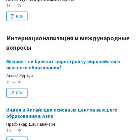
13 — 15
PDF
Интернационализация и международные
вопросы
Вызовет ли брекзит перестройку европейского
высшего образования?
Алина Куртуа
15 — 16
PDF
Индия и Китай: два основных центра высшего
образования в Азии
Прабхакар Дж. Лавакаре
16 — 18