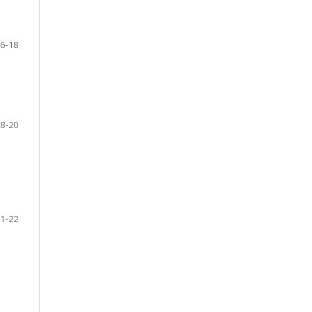
6-18
8-20
1-22