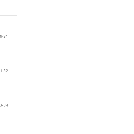
9-31
1-32
3-34