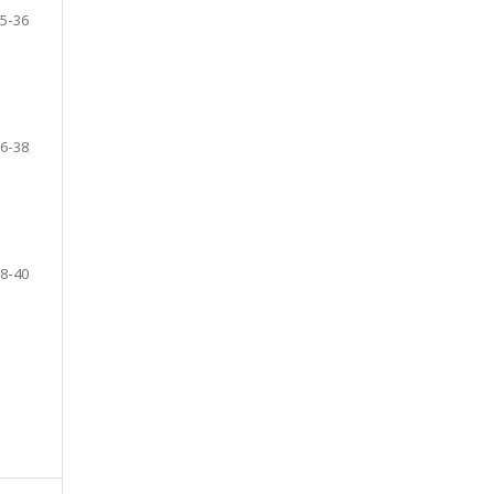
5-36
6-38
8-40