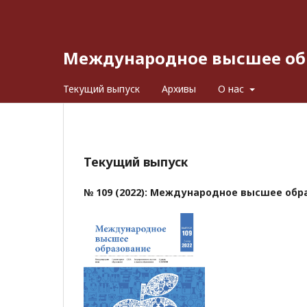
Международное высшее об
Текущий выпуск
Архивы
О нас
Текущий выпуск
№ 109 (2022): Международное высшее обр