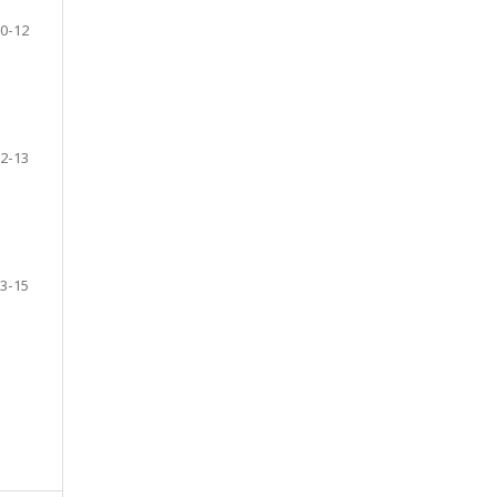
0-12
2-13
3-15